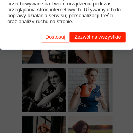
przechowywane na Twoim urządzeniu podczas
przeglądania stron internetowych. Używamy ich do
poprawy działania serwisu, personalizacji treści,
oraz analizy ruchu na stronie.
Dostosuj
Zezwól na wszystkie