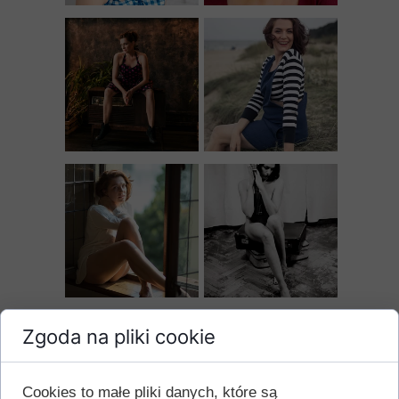
Zgoda na pliki cookie
Cookies to małe pliki danych, które są